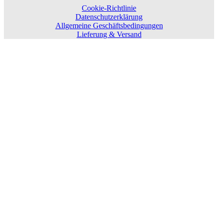
Cookie-Richtlinie
Datenschutzerklärung
Allgemeine Geschäftsbedingungen
Lieferung & Versand