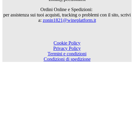
Ordini Online e Spedizioni:
per assistenza sui tuoi acquisti, tracking o problemi con il sito, scrivi
a:
zonin1821@wineplatform.it
Cookie Policy
Privacy Policy
Termini e condizioni
Condizioni di spedizione