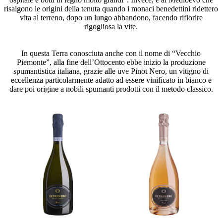
risalgono le origini della tenuta quando i monaci benedettini ridettero
vita al terreno, dopo un lungo abbandono, facendo rifiorire
rigogliosa la vite.
In questa Terra conosciuta anche con il nome di “Vecchio
Piemonte”, alla fine dell’Ottocento ebbe inizio la produzione
spumantistica italiana, grazie alle uve Pinot Nero, un vitigno di
eccellenza particolarmente adatto ad essere vinificato in bianco e
dare poi origine a nobili spumanti prodotti con il metodo classico.