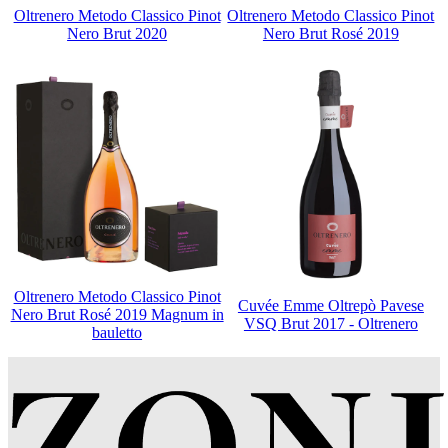
Oltrenero Metodo Classico Pinot
Oltrenero Metodo Classico Pinot
Nero Brut 2020
Nero Brut Rosé 2019
Oltrenero Metodo Classico Pinot
Cuvée Emme Oltrepò Pavese
Nero Brut Rosé 2019 Magnum in
VSQ Brut 2017 - Oltrenero
bauletto