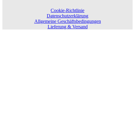
Cookie-Richtlinie
Datenschutzerklärung
Allgemeine Geschäftsbedingungen
Lieferung & Versand