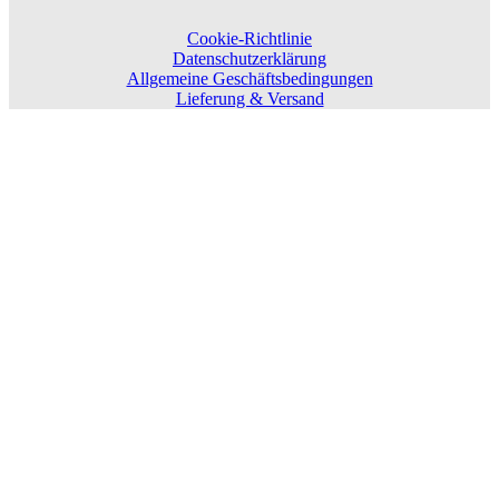
Cookie-Richtlinie
Datenschutzerklärung
Allgemeine Geschäftsbedingungen
Lieferung & Versand