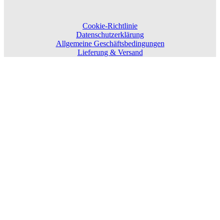
Cookie-Richtlinie
Datenschutzerklärung
Allgemeine Geschäftsbedingungen
Lieferung & Versand