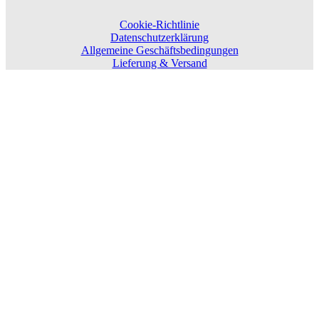
Cookie-Richtlinie
Datenschutzerklärung
Allgemeine Geschäftsbedingungen
Lieferung & Versand