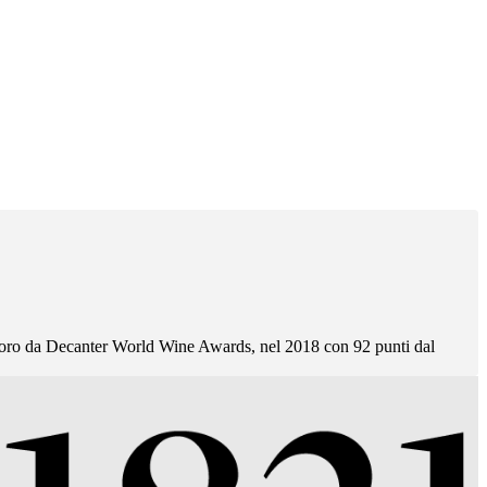
a d'oro da Decanter World Wine Awards, nel 2018 con 92 punti dal