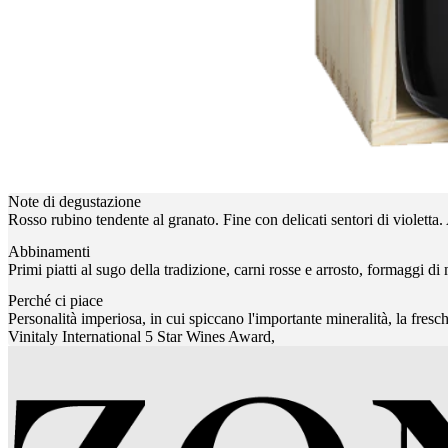
Note di degustazione
Rosso rubino tendente al granato. Fine con delicati sentori di violetta. 
Abbinamenti
Primi piatti al sugo della tradizione, carni rosse e arrosto, formaggi di
Perché ci piace
Personalità imperiosa, in cui spiccano l'importante mineralità, la fr
Vinitaly International 5 Star Wines Award,