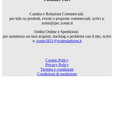
Cantina e Relazioni Commerciali:
per info su prodotti, eventi o proposte commerciali, scrivi a:
zonin@pec.zonin.it
Ordini Online e Spedizioni:
per assistenza sui tuoi acquisti, tracking o problemi con il sito, scrivi
a:
zonin1821@wineplatform.it
Cookie Policy
Privacy Policy
Termini e condizioni
Condizioni di spedizione