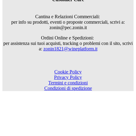
Cantina e Relazioni Commerciali:
per info su prodotti, eventi o proposte commerciali, scrivi a:
zonin@pec.zonin.it
Ordini Online e Spedizioni:
per assistenza sui tuoi acquisti, tracking o problemi con il sito, scrivi
a:
zonin1821@wineplatform.it
Cookie Policy
Privacy Policy
Termini e condizioni
Condizioni di spedizione