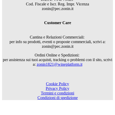
Cod. Fiscale e Iscr. Reg. Impr. Vicenza
zonin@pec.zonin.it
Customer Care
Cantina e Relazioni Commerciali:
per info su prodotti, eventi o proposte commerciali, scrivi a:
zonin@pec.zonin.it
Ordini Online e Spedizioni:
per assistenza sui tuoi acquisti, tracking o problemi con il sito, scrivi
a:
zonin1821@wineplatform.it
Cookie Policy
Privacy Policy
Termini e condizioni
Condizioni di spedizione