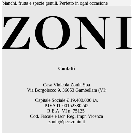
bianchi, frutta e spezie gentili. Perfetto in ogni occasione
Contatti
Casa Vinicola Zonin Spa
Via Borgolecco 9, 36053 Gambellara (VI)
Capitale Sociale € 19.400.000 i.v.
P.IVA IT 00152380242
R.E.A. VI n. 75125
Cod. Fiscale e Iscr. Reg. Impr. Vicenza
zonin@pec.zonin.it