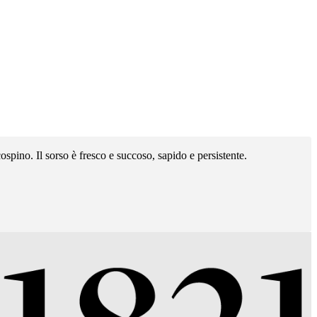
ospino. Il sorso è fresco e succoso, sapido e persistente.