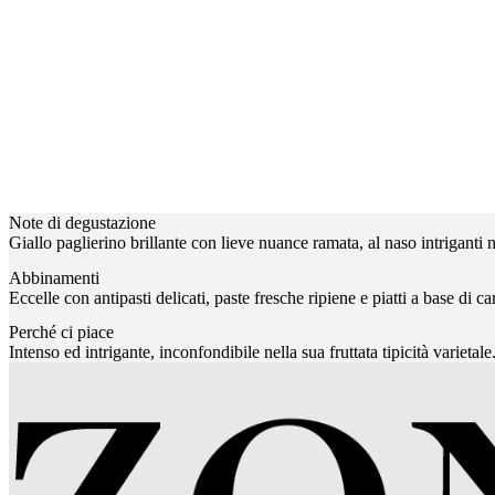
Note di degustazione
Giallo paglierino brillante con lieve nuance ramata, al naso intriganti 
Abbinamenti
Eccelle con antipasti delicati, paste fresche ripiene e piatti a base di 
Perché ci piace
Intenso ed intrigante, inconfondibile nella sua fruttata tipicità varietale