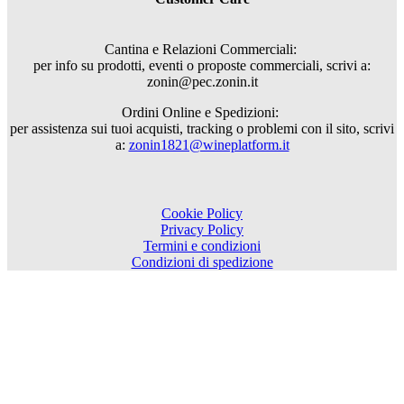
Cantina e Relazioni Commerciali:
per info su prodotti, eventi o proposte commerciali, scrivi a:
zonin@pec.zonin.it
Ordini Online e Spedizioni:
per assistenza sui tuoi acquisti, tracking o problemi con il sito, scrivi
a:
zonin1821@wineplatform.it
Cookie Policy
Privacy Policy
Termini e condizioni
Condizioni di spedizione