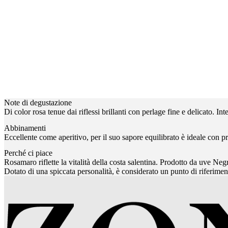
Note di degustazione
Di color rosa tenue dai riflessi brillanti con perlage fine e delicato. Int
Abbinamenti
Eccellente come aperitivo, per il suo sapore equilibrato è ideale con prim
Perché ci piace
Rosamaro riflette la vitalità della costa salentina. Prodotto da uve Ne
Dotato di una spiccata personalità, è considerato un punto di riferimen