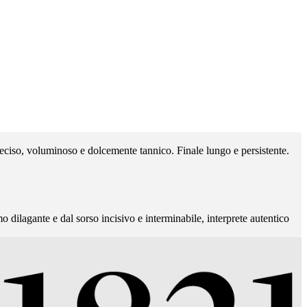
 Deciso, voluminoso e dolcemente tannico. Finale lungo e persistente.
 dilagante e dal sorso incisivo e interminabile, interprete autentico