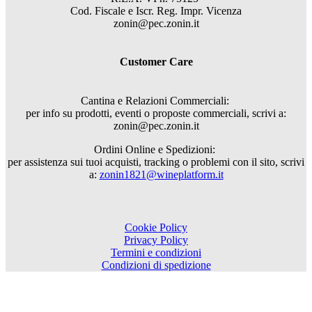
Cod. Fiscale e Iscr. Reg. Impr. Vicenza
zonin@pec.zonin.it
Customer Care
Cantina e Relazioni Commerciali:
per info su prodotti, eventi o proposte commerciali, scrivi a:
zonin@pec.zonin.it
Ordini Online e Spedizioni:
per assistenza sui tuoi acquisti, tracking o problemi con il sito, scrivi
a:
zonin1821@wineplatform.it
Cookie Policy
Privacy Policy
Termini e condizioni
Condizioni di spedizione