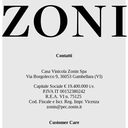
Contatti
Casa Vinicola Zonin Spa
Via Borgolecco 9, 36053 Gambellara (VI)
Capitale Sociale € 19.400.000 i.v.
P.IVA IT 00152380242
R.E.A. VI n. 75125
Cod. Fiscale e Iscr. Reg. Impr. Vicenza
zonin@pec.zonin.it
Customer Care