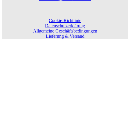
Cookie-Richtlinie
Datenschutzerklärung
Allgemeine Geschäftsbedingungen
Lieferung & Versand