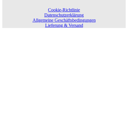
Cookie-Richtlinie
Datenschutzerklärung
Allgemeine Geschäftsbedingungen
Lieferung & Versand