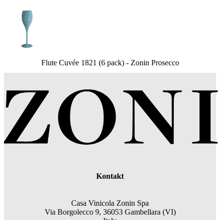
Flute Cuvée 1821 (6 pack) - Zonin Prosecco
Kontakt
Casa Vinicola Zonin Spa
Via Borgolecco 9, 36053 Gambellara (VI)