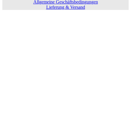
Allgemeine Geschäftsbedingungen
Lieferung & Versand