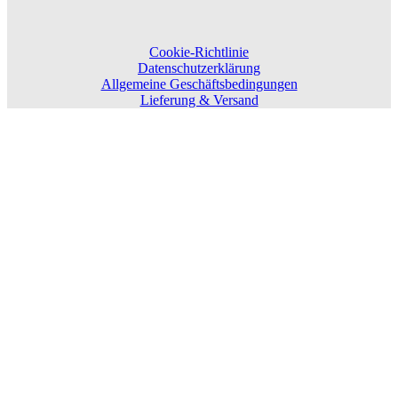
Cookie-Richtlinie
Datenschutzerklärung
Allgemeine Geschäftsbedingungen
Lieferung & Versand