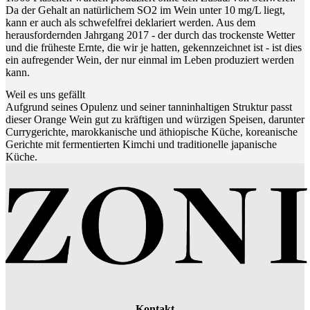
Da der Gehalt an natürlichem SO2 im Wein unter 10 mg/L liegt,
kann er auch als schwefelfrei deklariert werden. Aus dem
herausfordernden Jahrgang 2017 - der durch das trockenste Wetter
und die früheste Ernte, die wir je hatten, gekennzeichnet ist - ist dies
ein aufregender Wein, der nur einmal im Leben produziert werden
kann.
Weil es uns gefällt
Aufgrund seines Opulenz und seiner tanninhaltigen Struktur passt
dieser Orange Wein gut zu kräftigen und würzigen Speisen, darunter
Currygerichte, marokkanische und äthiopische Küche, koreanische
Gerichte mit fermentierten Kimchi und traditionelle japanische
Küche.
Kontakt