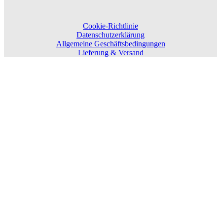
Cookie-Richtlinie
Datenschutzerklärung
Allgemeine Geschäftsbedingungen
Lieferung & Versand