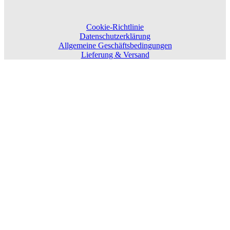
Cookie-Richtlinie
Datenschutzerklärung
Allgemeine Geschäftsbedingungen
Lieferung & Versand