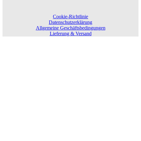
Cookie-Richtlinie
Datenschutzerklärung
Allgemeine Geschäftsbedingungen
Lieferung & Versand