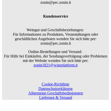
zonin@pec.zonin.it
Kundenservice
Weingut und Geschäftsbeziehungen:
Für Informationen zu Produkten, Veranstaltungen oder
geschäftlichen Angeboten wenden Sie sich bitte per:
zonin@pec.zonin.it
Online-Bestellungen und Versand:
Für Hilfe bei Einkäufen, der Sendungsverfolgung oder Problemen
mit der Website wenden Sie sich bitte per:
zonin1821@wineplatform.it
Cookie-Richtlinie
Datenschutzerklärung
Allgemeine Geschäftsbedingungen
Lieferung & Versand