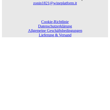
zonin1821@wineplatform.it
Cookie-Richtlinie
Datenschutzerklärung
Allgemeine Geschäftsbedingungen
Lieferung & Versand