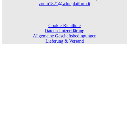
zonin1821@wineplatform.it
Cookie-Richtlinie
Datenschutzerklärung
Allgemeine Geschäftsbedingungen
Lieferung & Versand