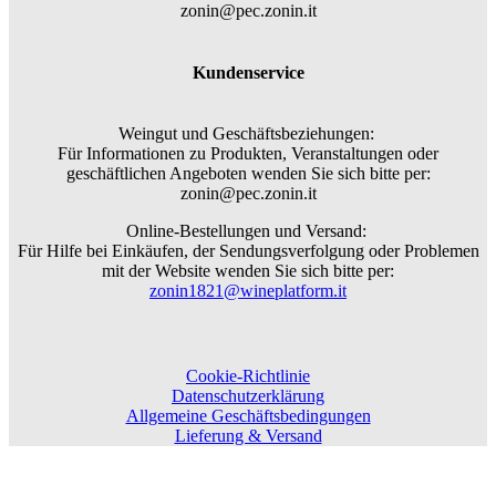
zonin@pec.zonin.it
Kundenservice
Weingut und Geschäftsbeziehungen:
Für Informationen zu Produkten, Veranstaltungen oder
geschäftlichen Angeboten wenden Sie sich bitte per:
zonin@pec.zonin.it
Online-Bestellungen und Versand:
Für Hilfe bei Einkäufen, der Sendungsverfolgung oder Problemen
mit der Website wenden Sie sich bitte per:
zonin1821@wineplatform.it
Cookie-Richtlinie
Datenschutzerklärung
Allgemeine Geschäftsbedingungen
Lieferung & Versand