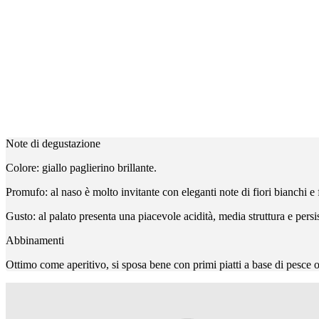
Note di degustazione
Colore: giallo paglierino brillante.
Promufo: al naso è molto invitante con eleganti note di fiori bianchi e f
Gusto: al palato presenta una piacevole acidità, media struttura e persi
Abbinamenti
Ottimo come aperitivo, si sposa bene con primi piatti a base di pesce 