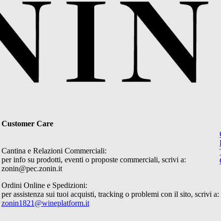
Customer Care
Cantina e Relazioni Commerciali:
per info su prodotti, eventi o proposte commerciali, scrivi a:
zonin@pec.zonin.it
Ordini Online e Spedizioni:
per assistenza sui tuoi acquisti, tracking o problemi con il sito, scrivi a:
zonin1821@wineplatform.it