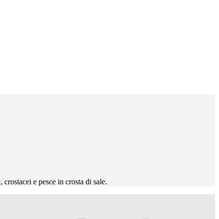
crostacei e pesce in crosta di sale.