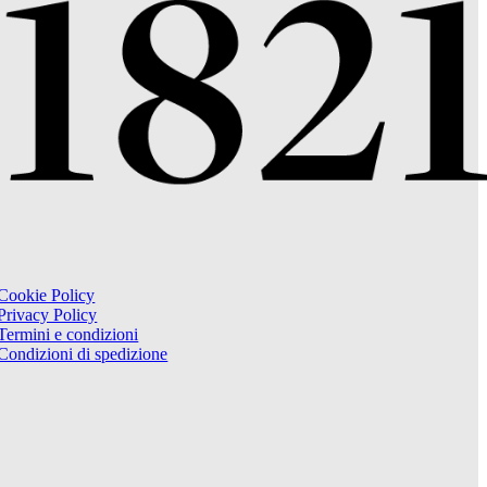
Cookie Policy
Privacy Policy
Termini e condizioni
Condizioni di spedizione