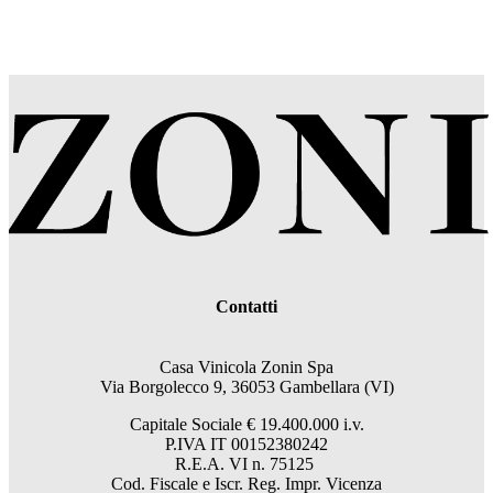
Contatti
Casa Vinicola Zonin Spa
Via Borgolecco 9, 36053 Gambellara (VI)
Capitale Sociale € 19.400.000 i.v.
P.IVA IT 00152380242
R.E.A. VI n. 75125
Cod. Fiscale e Iscr. Reg. Impr. Vicenza