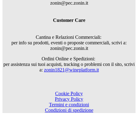
zonin@pec.zonin.it
Customer Care
Cantina e Relazioni Commerciali:
per info su prodotti, eventi o proposte commerciali, scrivi a:
zonin@pec.zonin.it
Ordini Online e Spedizioni:
per assistenza sui tuoi acquisti, tracking o problemi con il sito, scrivi
a:
zonin1821@wineplatform.it
Cookie Policy
Privacy Policy
Termini e condizioni
Condizioni di spedizione