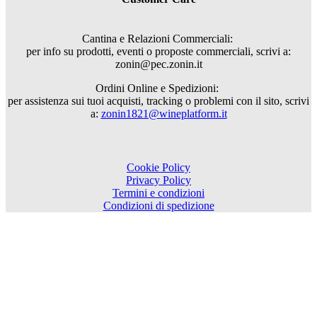
Cantina e Relazioni Commerciali:
per info su prodotti, eventi o proposte commerciali, scrivi a:
zonin@pec.zonin.it
Ordini Online e Spedizioni:
per assistenza sui tuoi acquisti, tracking o problemi con il sito, scrivi
a:
zonin1821@wineplatform.it
Cookie Policy
Privacy Policy
Termini e condizioni
Condizioni di spedizione