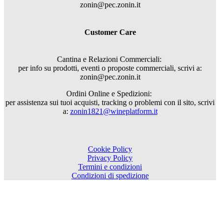
zonin@pec.zonin.it
Customer Care
Cantina e Relazioni Commerciali:
per info su prodotti, eventi o proposte commerciali, scrivi a:
zonin@pec.zonin.it
Ordini Online e Spedizioni:
per assistenza sui tuoi acquisti, tracking o problemi con il sito, scrivi
a:
zonin1821@wineplatform.it
Cookie Policy
Privacy Policy
Termini e condizioni
Condizioni di spedizione