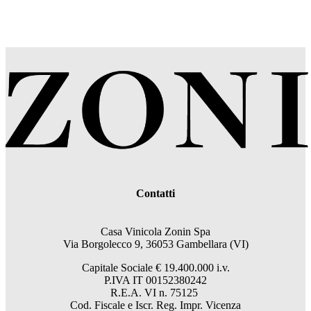
Contatti
Casa Vinicola Zonin Spa
Via Borgolecco 9, 36053 Gambellara (VI)
Capitale Sociale € 19.400.000 i.v.
P.IVA IT 00152380242
R.E.A. VI n. 75125
Cod. Fiscale e Iscr. Reg. Impr. Vicenza