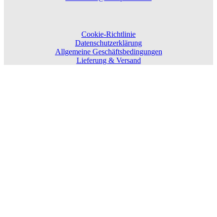
Cookie-Richtlinie
Datenschutzerklärung
Allgemeine Geschäftsbedingungen
Lieferung & Versand