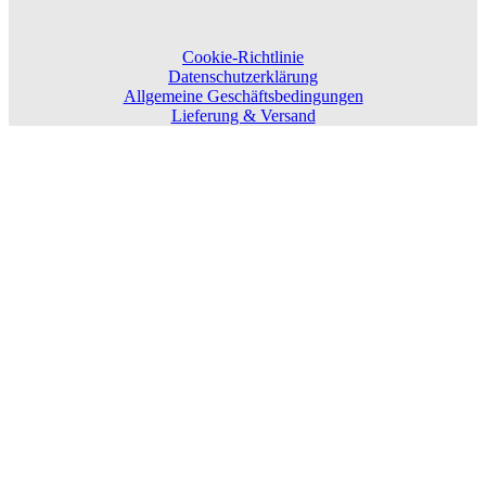
Cookie-Richtlinie
Datenschutzerklärung
Allgemeine Geschäftsbedingungen
Lieferung & Versand