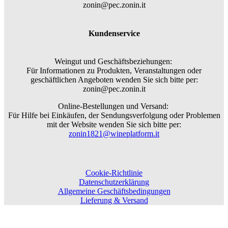
zonin@pec.zonin.it
Kundenservice
Weingut und Geschäftsbeziehungen:
Für Informationen zu Produkten, Veranstaltungen oder
geschäftlichen Angeboten wenden Sie sich bitte per:
zonin@pec.zonin.it
Online-Bestellungen und Versand:
Für Hilfe bei Einkäufen, der Sendungsverfolgung oder Problemen
mit der Website wenden Sie sich bitte per:
zonin1821@wineplatform.it
Cookie-Richtlinie
Datenschutzerklärung
Allgemeine Geschäftsbedingungen
Lieferung & Versand