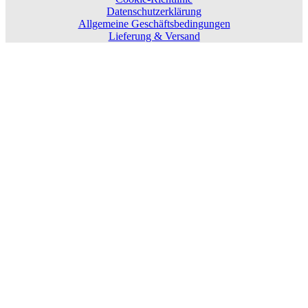
Datenschutzerklärung
Allgemeine Geschäftsbedingungen
Lieferung & Versand