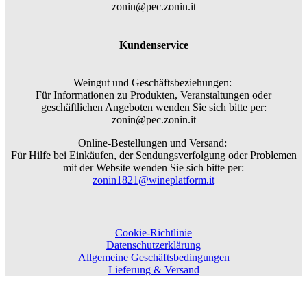
zonin@pec.zonin.it
Kundenservice
Weingut und Geschäftsbeziehungen:
Für Informationen zu Produkten, Veranstaltungen oder
geschäftlichen Angeboten wenden Sie sich bitte per:
zonin@pec.zonin.it
Online-Bestellungen und Versand:
Für Hilfe bei Einkäufen, der Sendungsverfolgung oder Problemen
mit der Website wenden Sie sich bitte per:
zonin1821@wineplatform.it
Cookie-Richtlinie
Datenschutzerklärung
Allgemeine Geschäftsbedingungen
Lieferung & Versand