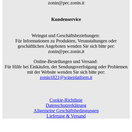
zonin@pec.zonin.it
Kundenservice
Weingut und Geschäftsbeziehungen:
Für Informationen zu Produkten, Veranstaltungen oder
geschäftlichen Angeboten wenden Sie sich bitte per:
zonin@pec.zonin.it
Online-Bestellungen und Versand:
Für Hilfe bei Einkäufen, der Sendungsverfolgung oder Problemen
mit der Website wenden Sie sich bitte per:
zonin1821@wineplatform.it
Cookie-Richtlinie
Datenschutzerklärung
Allgemeine Geschäftsbedingungen
Lieferung & Versand