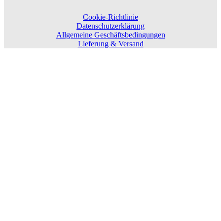
Cookie-Richtlinie
Datenschutzerklärung
Allgemeine Geschäftsbedingungen
Lieferung & Versand