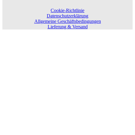
Cookie-Richtlinie
Datenschutzerklärung
Allgemeine Geschäftsbedingungen
Lieferung & Versand