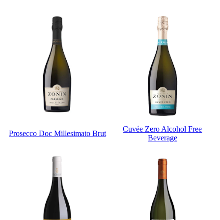
Cuvée Zero Alcohol Free
Prosecco Doc Millesimato Brut
Beverage