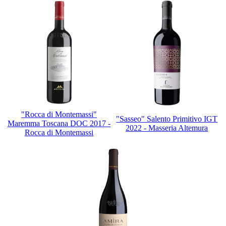
"Rocca di Montemassi"
"Sasseo" Salento Primitivo IGT
Maremma Toscana DOC 2017 -
2022 - Masseria Altemura
Rocca di Montemassi