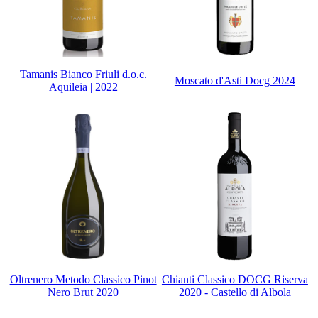
Tamanis Bianco Friuli d.o.c.
Moscato d'Asti Docg 2024
Aquileia | 2022
Oltrenero Metodo Classico Pinot
Chianti Classico DOCG Riserva
Nero Brut 2020
2020 - Castello di Albola