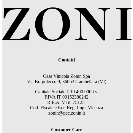
Contatti
Casa Vinicola Zonin Spa
Via Borgolecco 9, 36053 Gambellara (VI)
Capitale Sociale € 19.400.000 i.v.
P.IVA IT 00152380242
R.E.A. VI n. 75125
Cod. Fiscale e Iscr. Reg. Impr. Vicenza
zonin@pec.zonin.it
Customer Care