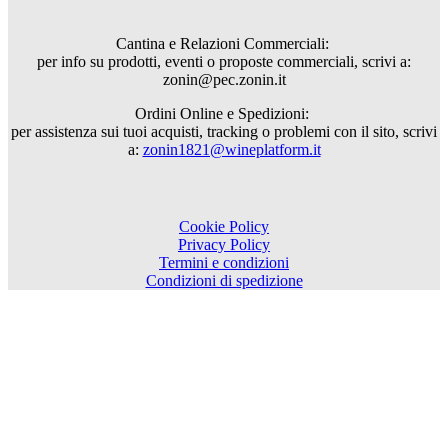
Cantina e Relazioni Commerciali:
per info su prodotti, eventi o proposte commerciali, scrivi a:
zonin@pec.zonin.it
Ordini Online e Spedizioni:
per assistenza sui tuoi acquisti, tracking o problemi con il sito, scrivi
a:
zonin1821@wineplatform.it
Cookie Policy
Privacy Policy
Termini e condizioni
Condizioni di spedizione