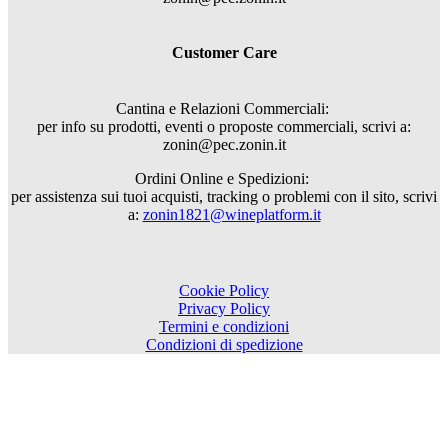
Customer Care
Cantina e Relazioni Commerciali:
per info su prodotti, eventi o proposte commerciali, scrivi a:
zonin@pec.zonin.it
Ordini Online e Spedizioni:
per assistenza sui tuoi acquisti, tracking o problemi con il sito, scrivi
a:
zonin1821@wineplatform.it
Cookie Policy
Privacy Policy
Termini e condizioni
Condizioni di spedizione