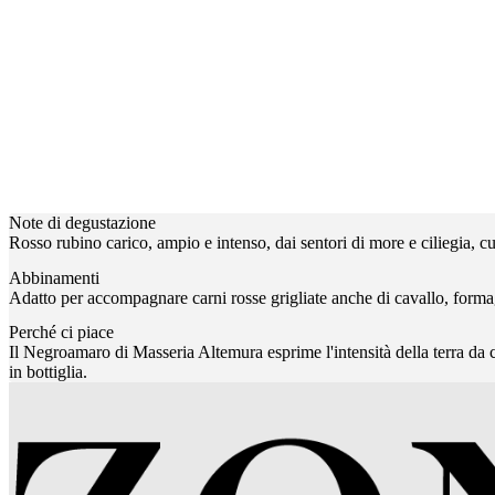
Note di degustazione
Rosso rubino carico, ampio e intenso, dai sentori di more e ciliegia, cu
Abbinamenti
Adatto per accompagnare carni rosse grigliate anche di cavallo, formagg
Perché ci piace
Il Negroamaro di Masseria Altemura esprime l'intensità della terra da 
in bottiglia.