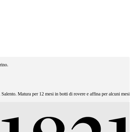
rino.
Salento. Matura per 12 mesi in botti di rovere e affina per alcuni mesi