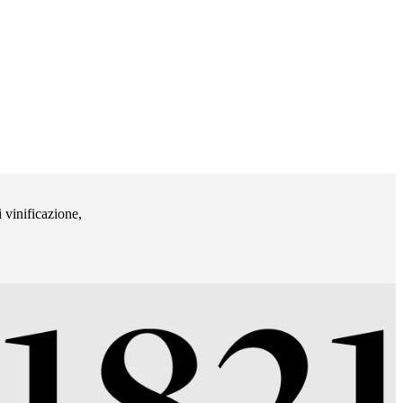
 vinificazione,