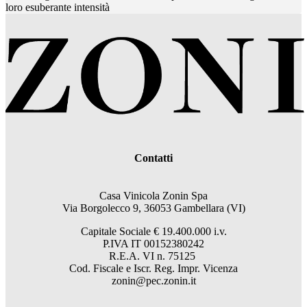
loro esuberante intensità
Contatti
Casa Vinicola Zonin Spa
Via Borgolecco 9, 36053 Gambellara (VI)
Capitale Sociale € 19.400.000 i.v.
P.IVA IT 00152380242
R.E.A. VI n. 75125
Cod. Fiscale e Iscr. Reg. Impr. Vicenza
zonin@pec.zonin.it