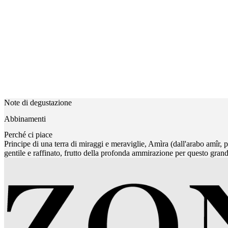
Note di degustazione
Abbinamenti
Perché ci piace
Principe di una terra di miraggi e meraviglie, Amìra (dall'arabo amîr, p
gentile e raffinato, frutto della profonda ammirazione per questo grand