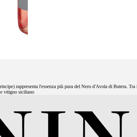
rincipe) rappresenta l'essenza più pura del Nero d'Avola di Butera. Tra i 
e vitigno siciliano