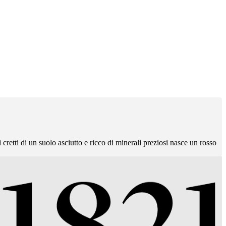
cretti di un suolo asciutto e ricco di minerali preziosi nasce un rosso