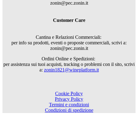
zonin@pec.zonin.it
Customer Care
Cantina e Relazioni Commerciali:
per info su prodotti, eventi o proposte commerciali, scrivi a:
zonin@pec.zonin.it
Ordini Online e Spedizioni:
per assistenza sui tuoi acquisti, tracking o problemi con il sito, scrivi
a:
zonin1821@wineplatform.it
Cookie Policy
Privacy Policy
Termini e condizioni
Condizioni di spedizione